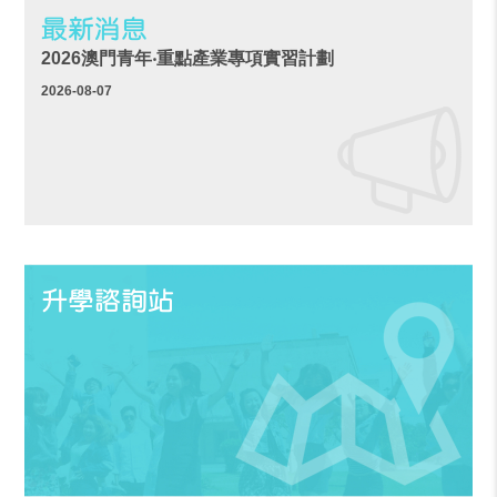
最新消息
2026澳門青年‧重點產業專項實習計劃
2026-08-07
升學諮詢站