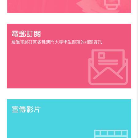
電郵訂閱
透過電郵訂閱各種澳門大專學生部落的相關資訊
宣傳影片