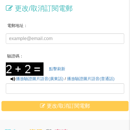
更改/取消訂閱電郵
電郵地址：
驗證碼：
點擊刷新
播放驗證圖片語音(廣東話)
/
播放驗證圖片語音(普通話)
更改/取消訂閱電郵